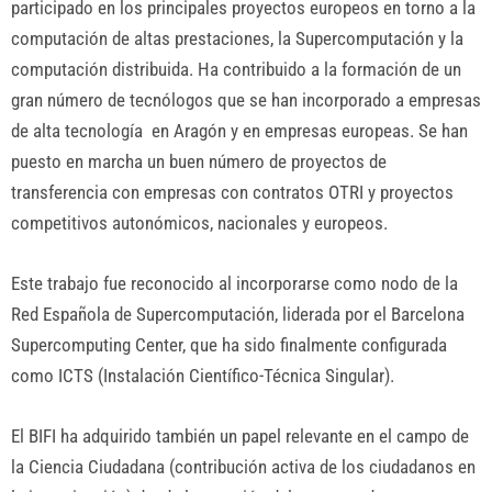
participado en los principales proyectos europeos en torno a la
computación de altas prestaciones, la Supercomputación y la
computación distribuida. Ha contribuido a la formación de un
gran número de tecnólogos que se han incorporado a empresas
de alta tecnología en Aragón y en empresas europeas. Se han
puesto en marcha un buen número de proyectos de
transferencia con empresas con contratos OTRI y proyectos
competitivos autonómicos, nacionales y europeos.
Este trabajo fue reconocido al incorporarse como nodo de la
Red Española de Supercomputación, liderada por el Barcelona
Supercomputing Center, que ha sido finalmente configurada
como ICTS (Instalación Científico-Técnica Singular).
El BIFI ha adquirido también un papel relevante en el campo de
la Ciencia Ciudadana (contribución activa de los ciudadanos en