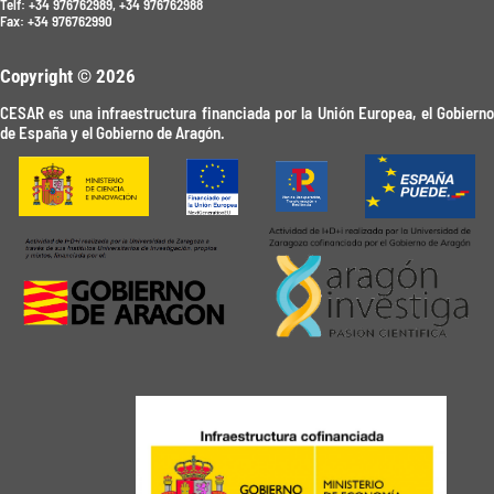
Telf: +34 976762989, +34 976762988
Fax: +34 976762990
Copyright © 2026
CESAR es una infraestructura financiada por la Unión Europea, el Gobierno
de España y el Gobierno de Aragón.