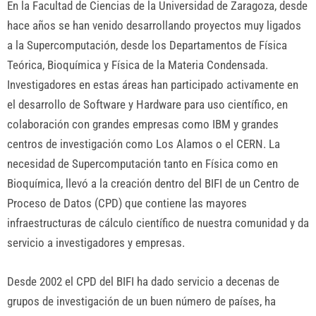
En la Facultad de Ciencias de la Universidad de Zaragoza, desde
hace años se han venido desarrollando proyectos muy ligados
a la Supercomputación, desde los Departamentos de Física
Teórica, Bioquímica y Física de la Materia Condensada.
Investigadores en estas áreas han participado activamente en
el desarrollo de Software y Hardware para uso científico, en
colaboración con grandes empresas como IBM y grandes
centros de investigación como Los Alamos o el CERN. La
necesidad de Supercomputación tanto en Física como en
Bioquímica, llevó a la creación dentro del BIFI de un Centro de
Proceso de Datos (CPD) que contiene las mayores
infraestructuras de cálculo científico de nuestra comunidad y da
servicio a investigadores y empresas.
Desde 2002 el CPD del BIFI ha dado servicio a decenas de
grupos de investigación de un buen número de países, ha