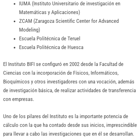
IUMA (Instituto Universitario de investigación en
Matemáticas y Aplicaciones)
ZCAM (Zaragoza Scientific Center for Advanced
Modeling)
Escuela Politécnica de Teruel
Escuela Politécnica de Huesca
El Instituto BIFI se configuró en 2002 desde la Facultad de
Ciencias con la incorporación de Físicos, Informáticos,
Bioquímicos y otros investigadores con una vocación, además
de investigación básica, de realizar actividades de transferencia
con empresas.
Uno de los pilares del Instituto es la importante potencia de
cálculo con la que ha contado desde sus inicios, imprescindible
para llevar a cabo las investigaciones que en él se desarrollan.