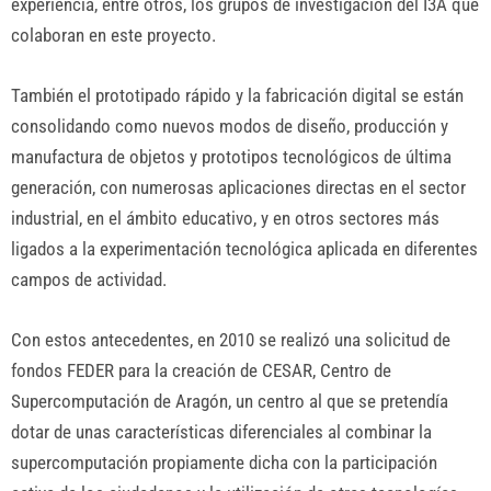
experiencia, entre otros, los grupos de investigación del I3A que
colaboran en este proyecto.
También el prototipado rápido y la fabricación digital se están
consolidando como nuevos modos de diseño, producción y
manufactura de objetos y prototipos tecnológicos de última
generación, con numerosas aplicaciones directas en el sector
industrial, en el ámbito educativo, y en otros sectores más
ligados a la experimentación tecnológica aplicada en diferentes
campos de actividad.
Con estos antecedentes, en 2010 se realizó una solicitud de
fondos FEDER para la creación de CESAR, Centro de
Supercomputación de Aragón, un centro al que se pretendía
dotar de unas características diferenciales al combinar la
supercomputación propiamente dicha con la participación