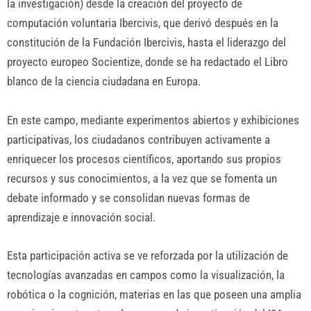
la investigación) desde la creación del proyecto de
computación voluntaria Ibercivis, que derivó después en la
constitución de la Fundación Ibercivis, hasta el liderazgo del
proyecto europeo Socientize, donde se ha redactado el Libro
blanco de la ciencia ciudadana en Europa.
En este campo, mediante experimentos abiertos y exhibiciones
participativas, los ciudadanos contribuyen activamente a
enriquecer los procesos científicos, aportando sus propios
recursos y sus conocimientos, a la vez que se fomenta un
debate informado y se consolidan nuevas formas de
aprendizaje e innovación social.
Esta participación activa se ve reforzada por la utilización de
tecnologías avanzadas en campos como la visualización, la
robótica o la cognición, materias en las que poseen una amplia